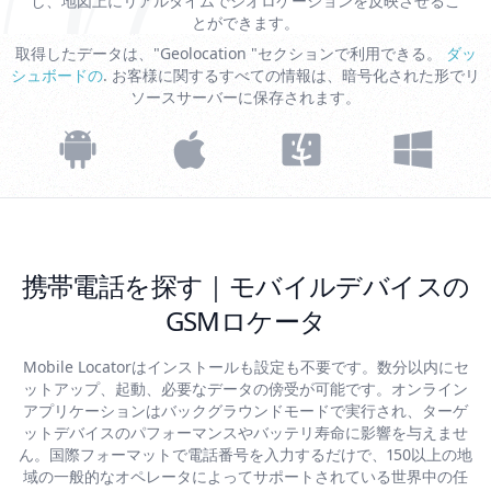
し、地図上にリアルタイムでジオロケーションを反映させるこ
とができます。
取得したデータは、"Geolocation "セクションで利用できる。
ダッ
シュボードの
. お客様に関するすべての情報は、暗号化された形でリ
ソースサーバーに保存されます。
携帯電話を探す｜モバイルデバイスの
GSMロケータ
Mobile Locatorはインストールも設定も不要です。数分以内にセ
ットアップ、起動、必要なデータの傍受が可能です。オンライン
アプリケーションはバックグラウンドモードで実行され、ターゲ
ットデバイスのパフォーマンスやバッテリ寿命に影響を与えませ
ん。国際フォーマットで電話番号を入力するだけで、150以上の地
域の一般的なオペレータによってサポートされている世界中の任