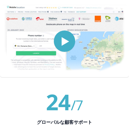
24
/7
グローバルな顧客サポート