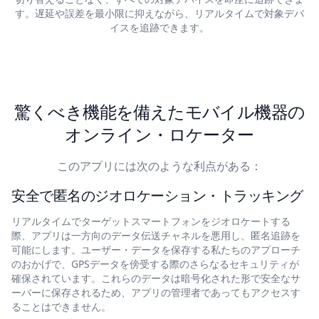
す。遅延や誤差を最小限に抑えながら、リアルタイムで対象デバ
イスを追跡できます。
驚くべき機能を備えたモバイル機器の
オンライン・ロケーター
このアプリには次のような利点がある：
安全で匿名のジオロケーション・トラッキング
リアルタイムでターゲットスマートフォンをジオロケートする
際、アプリは一方向のデータ伝送チャネルを悪用し、匿名追跡を
可能にします。ユーザー・データを保存する私たちのアプローチ
のおかげで、GPSデータを傍受する際のさらなるセキュリティが
確保されています。これらのデータは暗号化された形で安全なサ
ーバーに保存されるため、アプリの管理者であってもアクセスす
ることはできません。