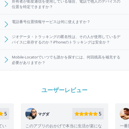
所有者が衛星通信を使用している場合、電話で他人のデバイスの
位置を特定できますか？
電話番号位置情報サービスは何に使えますか？
ジオデータ・トラッキングの匿名性は、その人が使用しているデ
バイスに依存するのか？iPhoneのトラッキングは安全か？
Mobile-Locatorでいつでも誰かを探すには、何回残高を補充する
必要がありますか？
ユーザーレビュー
5
ユーリ
おかげで本当に生活が楽にな
一番重要なのは、本当に匿名だと