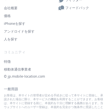
フィードバック
会社概要
価格
iPhoneを探す
アンドロイドを探す
人を探す
コミュニティ
特徴
移動体通信事業者
© ‌jp.mobile-location.com
一般用語
お客様は、本サイトの管理者が定める手続きに従って本サイトに登録し、承
認された場合に限り、本サービスの機能を利用することができます。お客様
は、本サイトに登録する前に、本規約を十分に理解する義務があります。当
ウェブサイトへのユーザー登録は、本規約を完全かつ無条件に受諾したこと