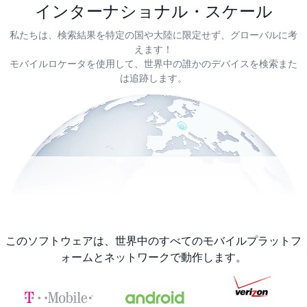
インターナショナル・スケール
私たちは、検索結果を特定の国や大陸に限定せず、グローバルに考
えます！
モバイルロケータを使用して、世界中の誰かのデバイスを検索また
は追跡します。
このソフトウェアは、世界中のすべてのモバイルプラットフ
ォームとネットワークで動作します。