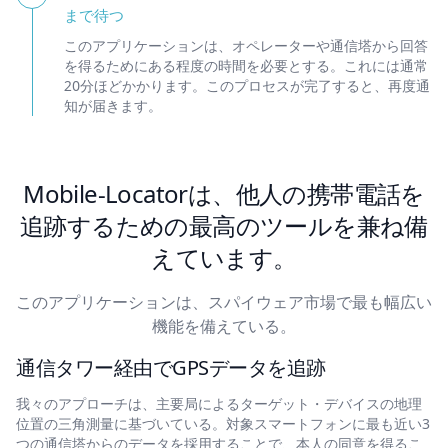
まで待つ
このアプリケーションは、オペレーターや通信塔から回答
を得るためにある程度の時間を必要とする。これには通常
20分ほどかかります。このプロセスが完了すると、再度通
知が届きます。
Mobile-Locatorは、他人の携帯電話を
追跡するための最高のツールを兼ね備
えています。
このアプリケーションは、スパイウェア市場で最も幅広い
機能を備えている。
通信タワー経由でGPSデータを追跡
我々のアプローチは、主要局によるターゲット・デバイスの地理
位置の三角測量に基づいている。対象スマートフォンに最も近い3
つの通信塔からのデータを採用することで、本人の同意を得るこ