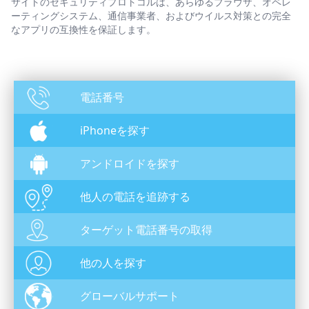
サイトのセキュリティプロトコルは、あらゆるブラウザ、オペレ
ーティングシステム、通信事業者、およびウイルス対策との完全
なアプリの互換性を保証します。
電話番号
iPhoneを探す
アンドロイドを探す
他人の電話を追跡する
ターゲット電話番号の取得
他の人を探す
グローバルサポート