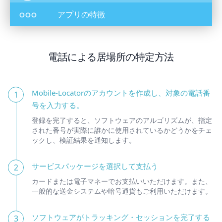
アプリの特徴
電話による居場所の特定方法
Mobile-Locatorのアカウントを作成し、対象の電話番
1
号を入力する。
登録を完了すると、ソフトウェアのアルゴリズムが、指定
された番号が実際に誰かに使用されているかどうかをチェ
ックし、検証結果を通知します。
サービスパッケージを選択して支払う
2
カードまたは電子マネーでお支払いいただけます。また、
一般的な送金システムや暗号通貨もご利用いただけます。
ソフトウェアがトラッキング・セッションを完了する
3