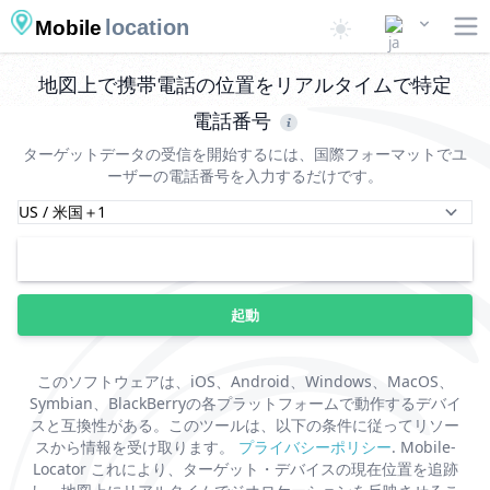
location
Mobile
地図上で携帯電話の位置をリアルタイムで特定
電話番号
ターゲットデータの受信を開始するには、国際フォーマットでユ
ーザーの電話番号を入力するだけです。
起動
このソフトウェアは、iOS、Android、Windows、MacOS、
Symbian、BlackBerryの各プラットフォームで動作するデバイ
スと互換性がある。このツールは、以下の条件に従ってリソー
スから情報を受け取ります。
プライバシーポリシー
. Mobile-
Locator これにより、ターゲット・デバイスの現在位置を追跡