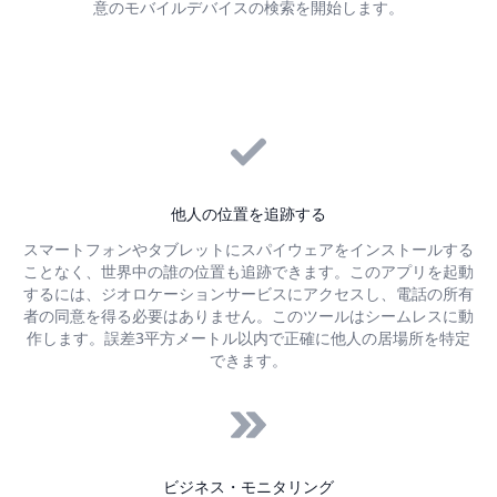
意のモバイルデバイスの検索を開始します。
他人の位置を追跡する
スマートフォンやタブレットにスパイウェアをインストールする
ことなく、世界中の誰の位置も追跡できます。このアプリを起動
するには、ジオロケーションサービスにアクセスし、電話の所有
者の同意を得る必要はありません。このツールはシームレスに動
作します。誤差3平方メートル以内で正確に他人の居場所を特定
できます。
ビジネス・モニタリング