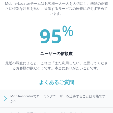
Mobile-Locatorチームはお客様一人一人を大切にし、機能の正確
さに特別な注意を払い、提供するサービスの改善に絶えず努めて
います。
%
95
ユーザーの信頼度
最近の調査によると、これは「また利用したい」と思ってくださ
るお客様の数だそうです。本当にありがたいことです。
よくあるご質問
Mobile-Locatorでローミングユーザーを追跡することは可能です
か？