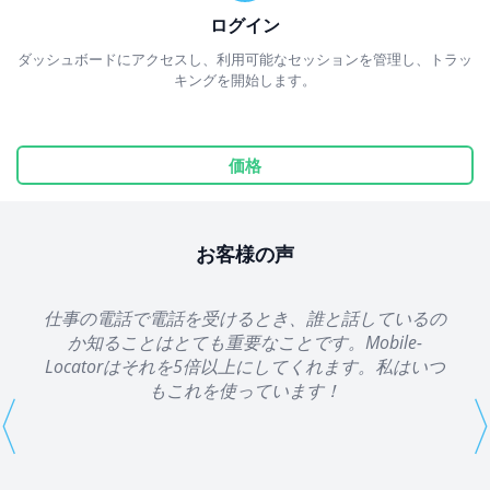
ログイン
ダッシュボードにアクセスし、利用可能なセッションを管理し、トラッ
キングを開始します。
価格
お客様の声
仕事の電話で電話を受けるとき、誰と話しているの
か知ることはとても重要なことです。Mobile-
Locatorはそれを5倍以上にしてくれます。私はいつ
もこれを使っています！
⟨
⟩