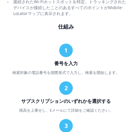
接続されたWi-Fiホットスポットを特定。トラッキングされた
デバイスが接続したことのあるすべてのポイントがMobile-
Locatorマップに表示されます。
仕組み
番号を入力
検索対象の電話番号を国際形式で入力し、検索を開始します。
サブスクリプションのいずれかを選択する
残高を上乗せし、Eメールにて詳細をご確認ください。