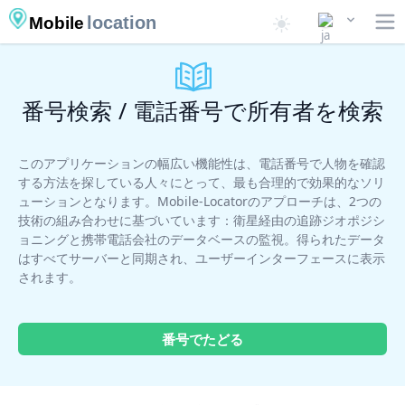
location
Mobile
番号検索 / 電話番号で所有者を検索
このアプリケーションの幅広い機能性は、電話番号で人物を確認
する方法を探している人々にとって、最も合理的で効果的なソリ
ューションとなります。Mobile-Locatorのアプローチは、2つの
技術の組み合わせに基づいています：衛星経由の追跡ジオポジシ
ョニングと携帯電話会社のデータベースの監視。得られたデータ
はすべてサーバーと同期され、ユーザーインターフェースに表示
されます。
番号でたどる