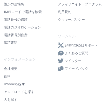
誰かの居場所
アフィリエイト・プログラム
IMEIコードで電話を検索
利用規約
電話番号の追跡
クッキーポリシー
電話のジオロケーション
電話番号別住所
ソーシャル
追跡電話
24時間365日サポート
よくあるご質問
インフォメーション
ツイッター
フィードバック
会社概要
価格
iPhoneを探す
アンドロイドを探す
人を探す